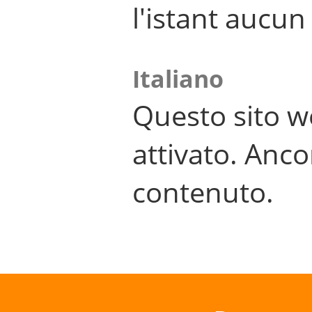
l'istant aucu
Italiano
Questo sito w
attivato. Anco
contenuto.